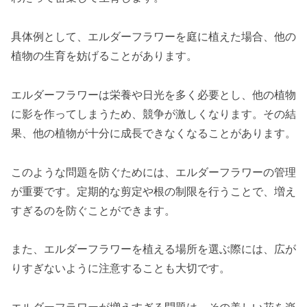
具体例として、エルダーフラワーを庭に植えた場合、他の
植物の生育を妨げることがあります。
エルダーフラワーは栄養や日光を多く必要とし、他の植物
に影を作ってしまうため、競争が激しくなります。その結
果、他の植物が十分に成長できなくなることがあります。
このような問題を防ぐためには、エルダーフラワーの管理
が重要です。定期的な剪定や根の制限を行うことで、増え
すぎるのを防ぐことができます。
また、エルダーフラワーを植える場所を選ぶ際には、広が
りすぎないように注意することも大切です。