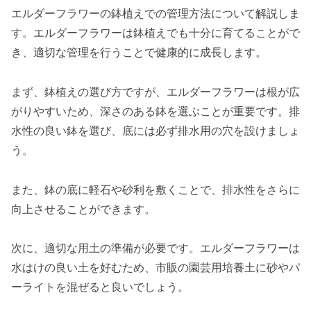
エルダーフラワーの鉢植えでの管理方法について解説しま
す。エルダーフラワーは鉢植えでも十分に育てることがで
き、適切な管理を行うことで健康的に成長します。
まず、鉢植えの選び方ですが、エルダーフラワーは根が広
がりやすいため、深さのある鉢を選ぶことが重要です。排
水性の良い鉢を選び、底には必ず排水用の穴を設けましょ
う。
また、鉢の底に軽石や砂利を敷くことで、排水性をさらに
向上させることができます。
次に、適切な用土の準備が必要です。エルダーフラワーは
水はけの良い土を好むため、市販の園芸用培養土に砂やパ
ーライトを混ぜると良いでしょう。