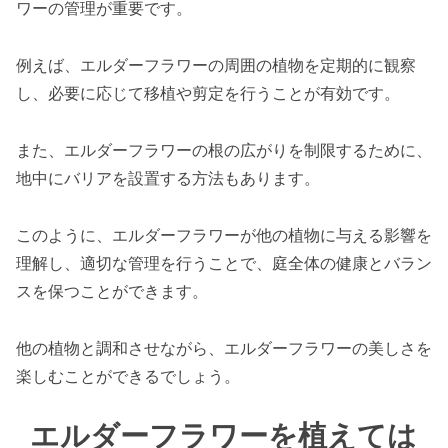
ワーの管理が重要です。
例えば、エルダーフラワーの周囲の植物を定期的に観察
し、必要に応じて移植や剪定を行うことが有効です。
また、エルダーフラワーの根の広がりを制限するために、
地中にバリアを設置する方法もあります。
このように、エルダーフラワーが他の植物に与える影響を
理解し、適切な管理を行うことで、庭全体の健康とバラン
スを保つことができます。
他の植物と調和させながら、エルダーフラワーの美しさを
楽しむことができるでしょう。
エルダーフラワーを植えては