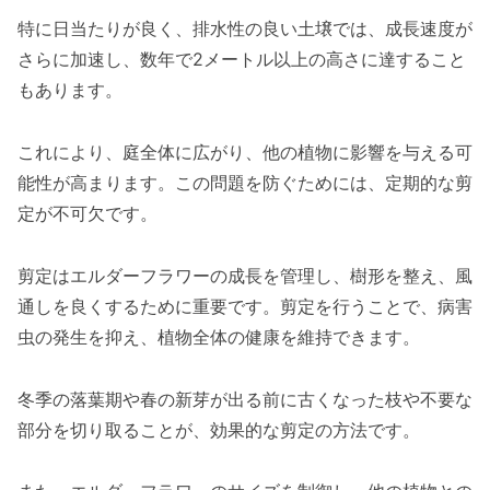
特に日当たりが良く、排水性の良い土壌では、成長速度が
さらに加速し、数年で2メートル以上の高さに達すること
もあります。
これにより、庭全体に広がり、他の植物に影響を与える可
能性が高まります。この問題を防ぐためには、定期的な剪
定が不可欠です。
剪定はエルダーフラワーの成長を管理し、樹形を整え、風
通しを良くするために重要です。剪定を行うことで、病害
虫の発生を抑え、植物全体の健康を維持できます。
冬季の落葉期や春の新芽が出る前に古くなった枝や不要な
部分を切り取ることが、効果的な剪定の方法です。