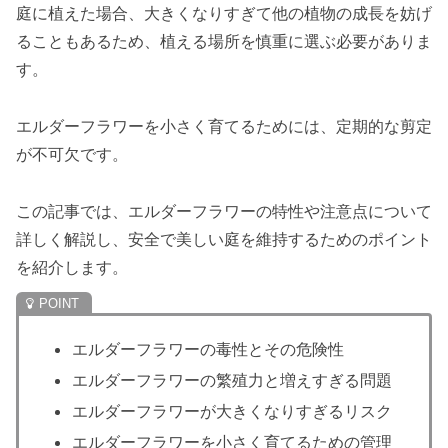
庭に植えた場合、大きくなりすぎて他の植物の成長を妨げ
ることもあるため、植える場所を慎重に選ぶ必要がありま
す。
エルダーフラワーを小さく育てるためには、定期的な剪定
が不可欠です。
この記事では、エルダーフラワーの特性や注意点について
詳しく解説し、安全で美しい庭を維持するためのポイント
を紹介します。
エルダーフラワーの毒性とその危険性
エルダーフラワーの繁殖力と増えすぎる問題
エルダーフラワーが大きくなりすぎるリスク
エルダーフラワーを小さく育てるための管理