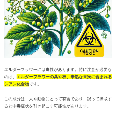
エルダーフラワーには毒性があります。特に注意が必要な
のは、
エルダーフラワーの葉や枝、未熟な果実に含まれる
シアン化合物
です。
この成分は、人や動物にとって有害であり、誤って摂取す
ると中毒症状を引き起こす可能性があります。