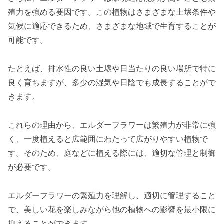
殖力を強める要因です。この植物はさまざまな土壌条件や
気候に適応できるため、さまざまな地域で生育することが
可能です。
たとえば、排水性の良い土壌や日当たりの良い場所で特に
良く育ちますが、多少の湿気や日陰でも成長することがで
きます。
これらの理由から、エルダーフラワーは繁殖力が非常に強
く、一度植えると広範囲にわたって広がりやすい植物で
す。そのため、庭などに植える際には、適切な管理と制御
が必要です。
エルダーフラワーの繁殖力を理解し、適切に管理すること
で、美しい花を楽しみながら他の植物への影響を最小限に
抑えることができます。