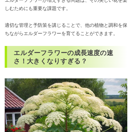
エルダーフラワーが増えすぎる問題は、その美しい花を楽
しむためにも重要な課題です。
適切な管理と予防策を講じることで、他の植物と調和を保
ちながらエルダーフラワーを育てることができます。
エルダーフラワーの成長速度の速
さ！大きくなりすぎる？