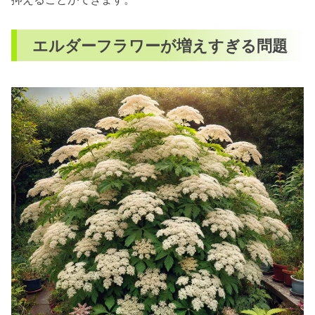
エルダーフラワーが増えすぎる問題