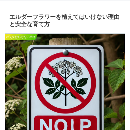
エルダーフラワーを植えてはいけない理由
と安全な育て方
植えてはいけない植物