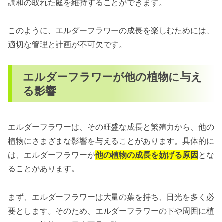
調和の取れた庭を維持することができます。
このように、エルダーフラワーの成長を楽しむためには、
適切な管理と計画が不可欠です。
エルダーフラワーが他の植物に与え
る影響
エルダーフラワーは、その旺盛な成長と繁殖力から、他の
植物にさまざまな影響を与えることがあります。具体的に
は、エルダーフラワーが
他の植物の成長を妨げる原因
とな
ることがあります。
まず、エルダーフラワーは大量の葉を持ち、日光を多く必
要とします。そのため、エルダーフラワーの下や周囲に植