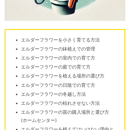
エルダーフラワーを小さく育てる方法
エルダーフラワーの鉢植えでの管理
エルダーフラワーの室内での育て方
エルダーフラワーの庭での育て方
エルダーフラワーを植える場所の選び方
エルダーフラワーの日陰での育て方
エルダーフラワーの冬越し方法
エルダーフラワーの枯れさせない方法
エルダーフラワーの苗の購入場所と選び方
(ホームセンター)
エルダーフラワーを植えてはいけない理由と