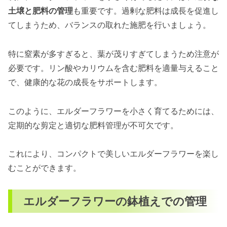
土壌と肥料の管理
も重要です。過剰な肥料は成長を促進し
てしまうため、バランスの取れた施肥を行いましょう。
特に窒素が多すぎると、葉が茂りすぎてしまうため注意が
必要です。リン酸やカリウムを含む肥料を適量与えること
で、健康的な花の成長をサポートします。
このように、エルダーフラワーを小さく育てるためには、
定期的な剪定と適切な肥料管理が不可欠です。
これにより、コンパクトで美しいエルダーフラワーを楽し
むことができます。
エルダーフラワーの鉢植えでの管理