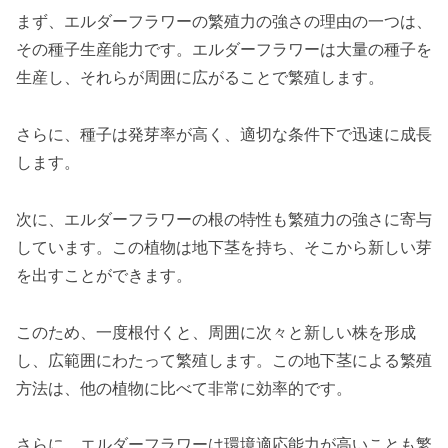
まず、エルダーフラワーの繁殖力の強さの理由の一つは、
その種子生産能力です。エルダーフラワーは大量の種子を
生産し、それらが周囲に広がることで繁殖します。
さらに、種子は発芽率が高く、適切な条件下で迅速に成長
します。
次に、エルダーフラワーの根の特性も繁殖力の強さに寄与
しています。この植物は地下茎を持ち、そこから新しい芽
を出すことができます。
このため、一度根付くと、周囲に次々と新しい株を形成
し、広範囲にわたって繁殖します。この地下茎による繁殖
方法は、他の植物に比べて非常に効率的です。
さらに、エルダーフラワーは環境適応能力が高いことも繁