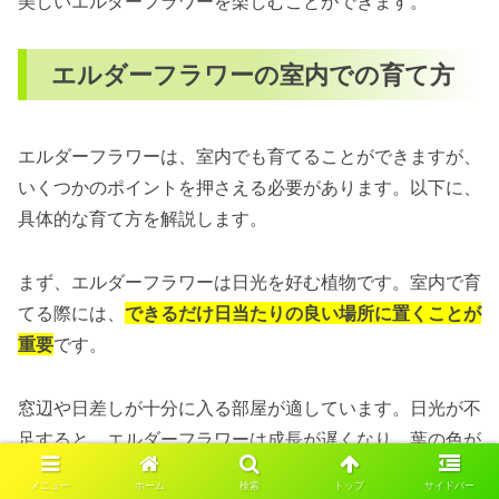
美しいエルダーフラワーを楽しむことができます。
エルダーフラワーの室内での育て方
エルダーフラワーは、室内でも育てることができますが、
いくつかのポイントを押さえる必要があります。以下に、
具体的な育て方を解説します。
まず、エルダーフラワーは日光を好む植物です。室内で育
てる際には、
できるだけ日当たりの良い場所に置くことが
重要
です。
窓辺や日差しが十分に入る部屋が適しています。日光が不
足すると、エルダーフラワーは成長が遅くなり、葉の色が
悪くなることがあります。
メニュー
ホーム
検索
トップ
サイドバー