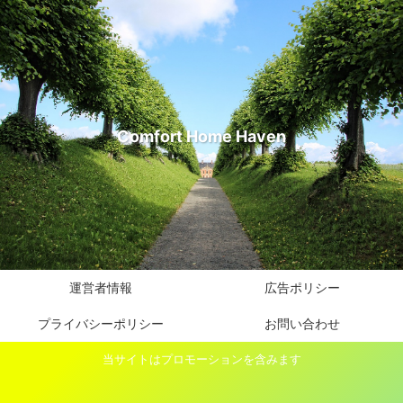
Comfort Home Haven
運営者情報
広告ポリシー
プライバシーポリシー
お問い合わせ
当サイトはプロモーションを含みます