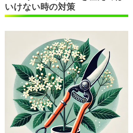
いけない時の対策