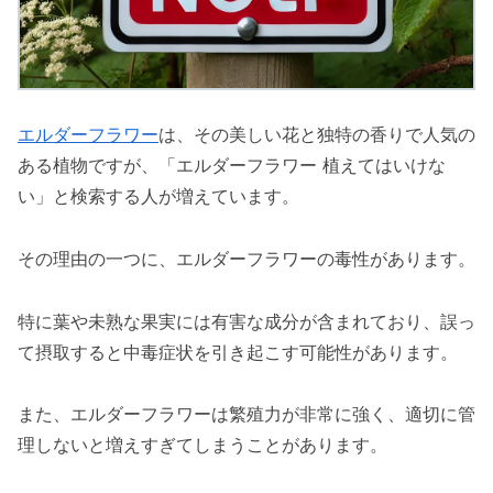
エルダーフラワー
は、その美しい花と独特の香りで人気の
ある植物ですが、「エルダーフラワー 植えてはいけな
い」と検索する人が増えています。
その理由の一つに、エルダーフラワーの毒性があります。
特に葉や未熟な果実には有害な成分が含まれており、誤っ
て摂取すると中毒症状を引き起こす可能性があります。
また、エルダーフラワーは繁殖力が非常に強く、適切に管
理しないと増えすぎてしまうことがあります。