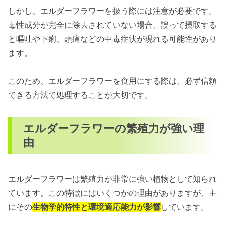
しかし、エルダーフラワーを扱う際には注意が必要です。
毒性成分が完全に除去されていない場合、誤って摂取する
と嘔吐や下痢、頭痛などの中毒症状が現れる可能性があり
ます。
このため、エルダーフラワーを食用にする際は、必ず信頼
できる方法で処理することが大切です。
エルダーフラワーの繁殖力が強い理
由
エルダーフラワーは繁殖力が非常に強い植物として知られ
ています。この特徴にはいくつかの理由がありますが、主
にその
生物学的特性と環境適応能力が影響
しています。