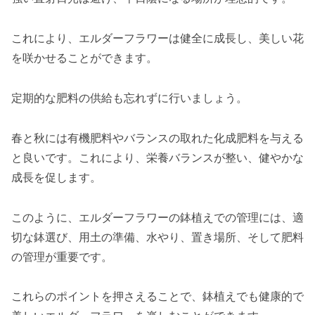
これにより、エルダーフラワーは健全に成長し、美しい花
を咲かせることができます。
定期的な肥料の供給も忘れずに行いましょう。
春と秋には有機肥料やバランスの取れた化成肥料を与える
と良いです。これにより、栄養バランスが整い、健やかな
成長を促します。
このように、エルダーフラワーの鉢植えでの管理には、適
切な鉢選び、用土の準備、水やり、置き場所、そして肥料
の管理が重要です。
これらのポイントを押さえることで、鉢植えでも健康的で