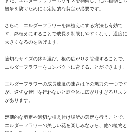
また、エルダーフラワーのサイズを制御し、他の植物との
競争を防ぐためにも定期的な剪定が必要です。
さらに、エルダーフラワーを鉢植えにする方法も有効で
す。鉢植えにすることで成長を制限しやすくなり、過度に
大きくなるのを防げます。
適切なサイズの鉢を選び、根の広がりを管理することで、
エルダーフラワーをコンパクトに育てることができます。
エルダーフラワーの成長速度の速さはその魅力の一つです
が、適切な管理を行わないと庭全体に広がりすぎるリスク
があります。
定期的な剪定や適切な植え付け場所の選定を行うことで、
エルダーフラワーの美しい花を楽しみながら、他の植物と