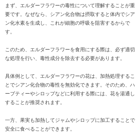
まず、エルダーフラワーの毒性について理解することが重
要です。なぜなら、シアン化合物は摂取すると体内でシア
ン化水素を生成し、これが細胞の呼吸を阻害するからで
す。
このため、エルダーフラワーを食用にする際は、必ず適切
な処理を行い、毒性成分を除去する必要があります。
具体例として、エルダーフラワーの花は、加熱処理するこ
とでシアン化合物の毒性を無効化できます。そのため、ハ
ーブティーやシロップなどに利用する際には、花を湯通し
することが推奨されます。
一方、果実も加熱してジャムやシロップに加工することで
安全に食べることができます。