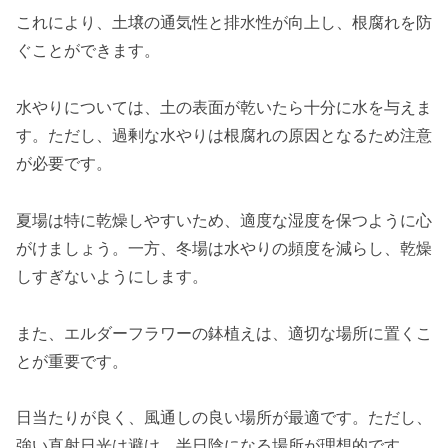
これにより、土壌の通気性と排水性が向上し、根腐れを防
ぐことができます。
水やりについては、土の表面が乾いたら十分に水を与えま
す。ただし、過剰な水やりは根腐れの原因となるため注意
が必要です。
夏場は特に乾燥しやすいため、適度な湿度を保つように心
がけましょう。一方、冬場は水やりの頻度を減らし、乾燥
しすぎないようにします。
また、エルダーフラワーの鉢植えは、適切な場所に置くこ
とが重要です。
日当たりが良く、風通しの良い場所が最適です。ただし、
強い直射日光は避け、半日陰になる場所が理想的です。