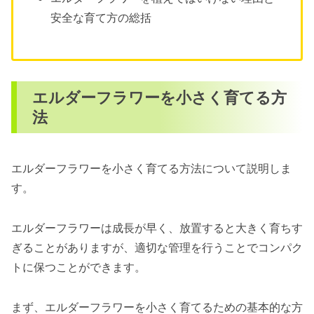
安全な育て方の総括
エルダーフラワーを小さく育てる方
法
エルダーフラワーを小さく育てる方法について説明しま
す。
エルダーフラワーは成長が早く、放置すると大きく育ちす
ぎることがありますが、適切な管理を行うことでコンパク
トに保つことができます。
まず、エルダーフラワーを小さく育てるための基本的な方