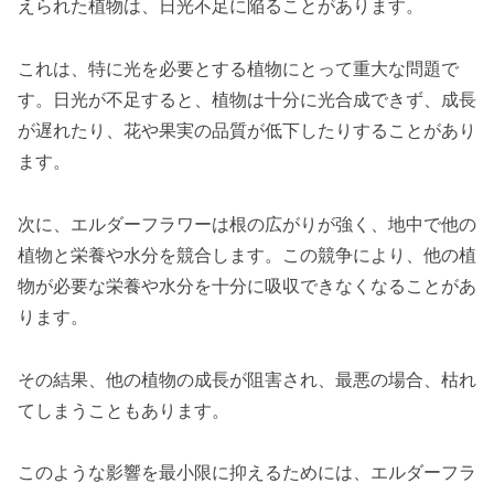
えられた植物は、日光不足に陥ることがあります。
これは、特に光を必要とする植物にとって重大な問題で
す。日光が不足すると、植物は十分に光合成できず、成長
が遅れたり、花や果実の品質が低下したりすることがあり
ます。
次に、エルダーフラワーは根の広がりが強く、地中で他の
植物と栄養や水分を競合します。この競争により、他の植
物が必要な栄養や水分を十分に吸収できなくなることがあ
ります。
その結果、他の植物の成長が阻害され、最悪の場合、枯れ
てしまうこともあります。
このような影響を最小限に抑えるためには、エルダーフラ